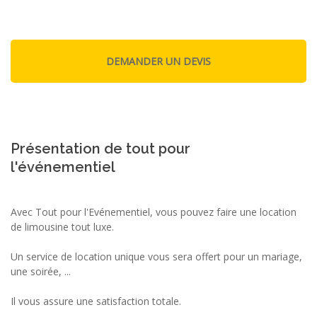
Présentation de tout pour
l'événementiel
Avec Tout pour l'Evénementiel, vous pouvez faire une location
de limousine tout luxe.
Un service de location unique vous sera offert pour un mariage,
une soirée, ...
Il vous assure une satisfaction totale.