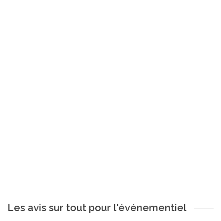
Les avis sur tout pour l'événementiel