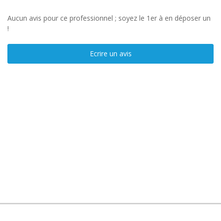
Aucun avis pour ce professionnel ; soyez le 1er à en déposer un
!
Ecrire un avis