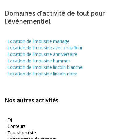
Domaines d'activité de tout pour
l'événementiel
-
Location de limousine mariage
-
Location de limousine avec chauffeur
-
Location de limousine anniversaire
-
Location de limousine hummer
-
Location de limousine lincoln blanche
-
Location de limousine lincoln noire
Nos autres activités
-
DJ
-
Conteurs
-
Transformiste