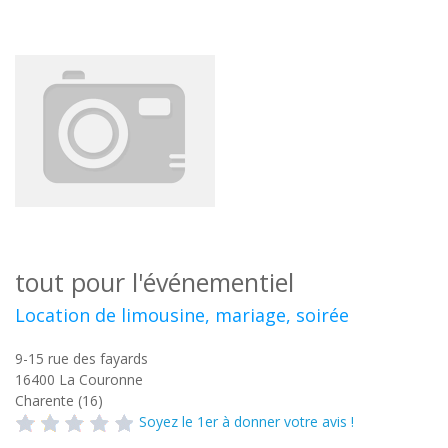
tout pour l'événementiel
Location de limousine, mariage, soirée
9-15 rue des fayards
16400
La Couronne
Charente (16)
Soyez le 1er à donner votre avis !