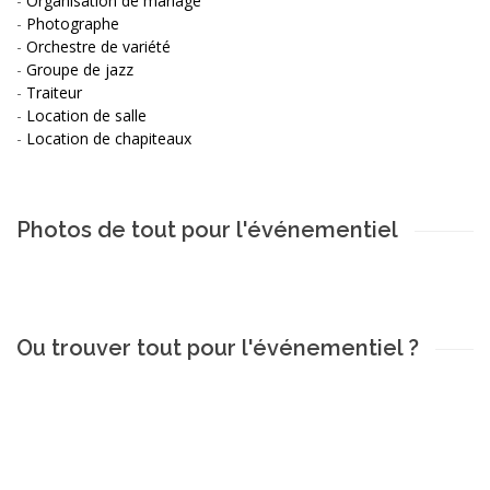
-
Organisation de mariage
-
Photographe
-
Orchestre de variété
-
Groupe de jazz
-
Traiteur
-
Location de salle
-
Location de chapiteaux
Photos de tout pour l'événementiel
Ou trouver tout pour l'événementiel ?