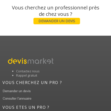
Vous cherchez un professionnel près
DEMANDER UN DEVIS
Contactez nous
Rappel gratuit
VOUS CHERCHEZ UN PRO ?
VOUS ETES UN PRO ?