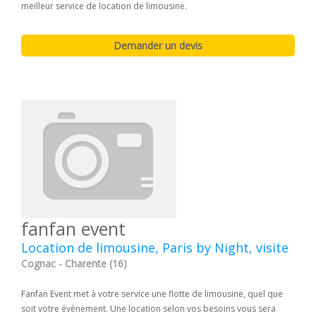
meilleur service de location de limousine.
fanfan event
Location de limousine, Paris by Night, visite
Cognac - Charente (16)
Fanfan Event met à votre service une flotte de limousine, quel que
soit votre évènement. Une location selon vos besoins vous sera