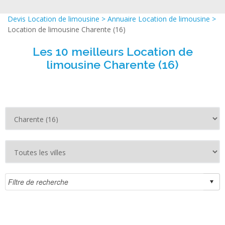
Devis Location de limousine
>
Annuaire Location de limousine
>
Location de limousine Charente (16)
Les 10 meilleurs Location de
limousine Charente (16)