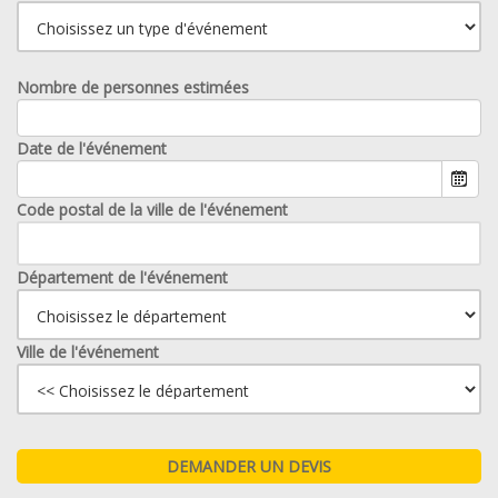
Nombre de personnes estimées
Date de l'événement
Code postal de la ville de l'événement
Département de l'événement
Ville de l'événement