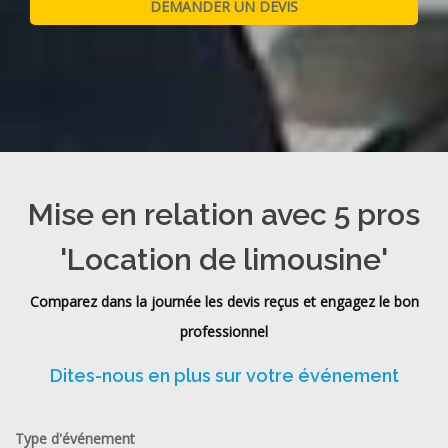
Mise en relation avec 5 pros
'Location de limousine'
Comparez dans la journée les devis reçus et engagez le bon
professionnel
Dites-nous en plus sur votre événement
Type d'événement