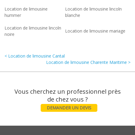
Location de limousine
Location de limousine lincoln
hummer
blanche
Location de limousine lincoln
Location de limousine mariage
noire
< Location de limousine Cantal
Location de limousine Charente Maritime >
Vous cherchez un professionnel près
DEMANDER UN DEVIS