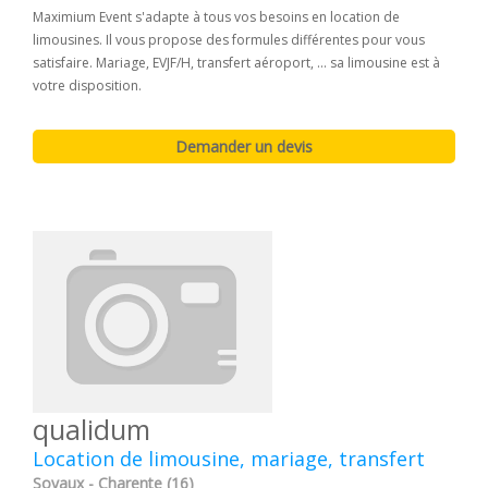
Maximium Event s'adapte à tous vos besoins en location de
limousines. Il vous propose des formules différentes pour vous
satisfaire. Mariage, EVJF/H, transfert aéroport, ... sa limousine est à
votre disposition.
qualidum
Location de limousine, mariage, transfert
Soyaux - Charente (16)