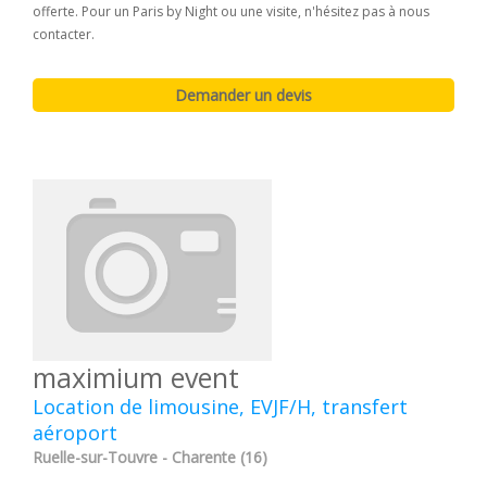
offerte. Pour un Paris by Night ou une visite, n'hésitez pas à nous
contacter.
maximium event
Location de limousine, EVJF/H, transfert
aéroport
Ruelle-sur-Touvre - Charente (16)