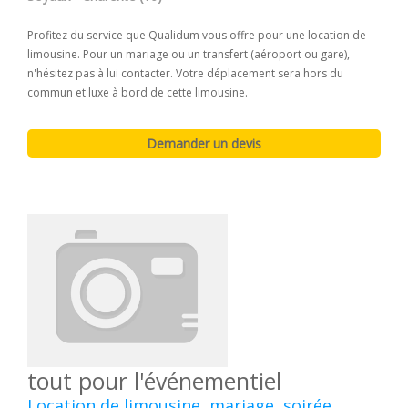
Profitez du service que Qualidum vous offre pour une location de
limousine. Pour un mariage ou un transfert (aéroport ou gare),
n'hésitez pas à lui contacter. Votre déplacement sera hors du
commun et luxe à bord de cette limousine.
tout pour l'événementiel
Location de limousine, mariage, soirée