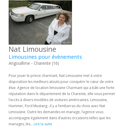
Nat Limousine
Limousines pour évènements
Angoulême - Charente (16)
Pour jouer le prince charmant, Nat Limousine met à votre
disposition les meilleurs atouts pour conquérir le cœur de votre
élue. Agence de location limousine Charmant qui a bâti une forte
réputation dans le département de la Charente, elle vous permet
l’accès à divers modèles de voitures américaines. Limousine,
Hummer, Ford Mustang…il y a l’embarras du choix avec Nat
Limousine. Outre les demandes en mariage, l’agence vous
accompagne également dans d’autres occasions telles que les
mariages, les...
Lire la suite