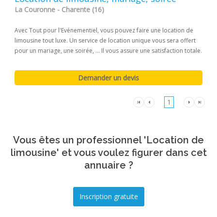
La Couronne - Charente (16)
Avec Tout pour l'Evénementiel, vous pouvez faire une location de
limousine tout luxe. Un service de location unique vous sera offert
pour un mariage, une soirée, ... Il vous assure une satisfaction totale.
1
Vous êtes un professionnel 'Location de
limousine' et vous voulez figurer dans cet
annuaire ?