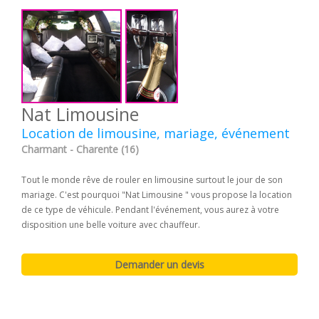
Nat Limousine
Location de limousine, mariage, événement
Charmant - Charente (16)
Tout le monde rêve de rouler en limousine surtout le jour de son
mariage. C'est pourquoi "Nat Limousine " vous propose la location
de ce type de véhicule. Pendant l'événement, vous aurez à votre
disposition une belle voiture avec chauffeur.