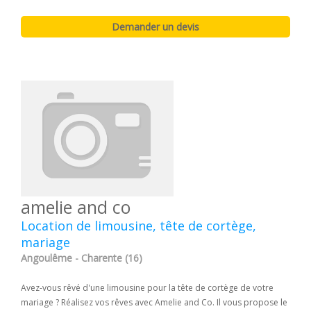
amelie and co
Location de limousine, tête de cortège,
mariage
Angoulême - Charente (16)
Avez-vous rêvé d'une limousine pour la tête de cortège de votre
mariage ? Réalisez vos rêves avec Amelie and Co. Il vous propose le