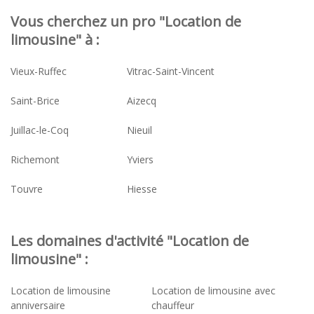
Vous cherchez un pro "Location de
limousine" à :
Vieux-Ruffec
Vitrac-Saint-Vincent
Saint-Brice
Aizecq
Juillac-le-Coq
Nieuil
Richemont
Yviers
Touvre
Hiesse
Les domaines d'activité "Location de
limousine" :
Location de limousine
Location de limousine avec
anniversaire
chauffeur