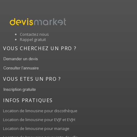
Contactez nous
Rappel gratuit
VOUS CHERCHEZ UN PRO ?
VOUS ETES UN PRO ?
INFOS PRATIQUES
Location de limousine pour discothèque
Location de limousine pour EVJF et EVJH
Location de limousine pour mariage