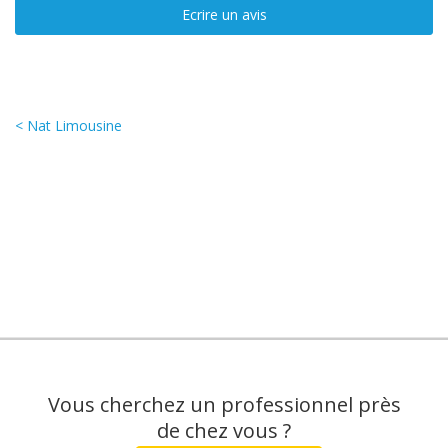
Ecrire un avis
< Nat Limousine
Vous cherchez un professionnel près