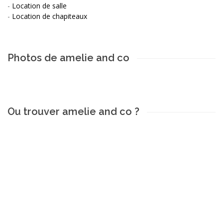
-
Location de salle
-
Location de chapiteaux
Photos de amelie and co
Ou trouver amelie and co ?