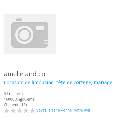
amelie and co
Location de limousine, tête de cortège, mariage
34 rue belat
16000
Angoulême
Charente (16)
Soyez le 1er à donner votre avis !