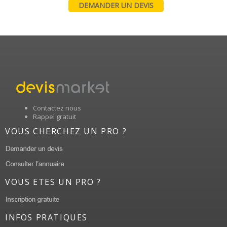
DEMANDER UN DEVIS
Contactez nous
Rappel gratuit
VOUS CHERCHEZ UN PRO ?
VOUS ETES UN PRO ?
INFOS PRATIQUES