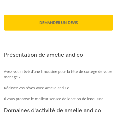
Présentation de amelie and co
Avez-vous rêvé d'une limousine pour la tête de cortège de votre
mariage ?
Réalisez vos rêves avec Amelie and Co.
Il vous propose le meilleur service de location de limousine.
Domaines d'activité de amelie and co