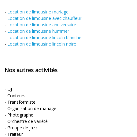
-
Location de limousine mariage
-
Location de limousine avec chauffeur
-
Location de limousine anniversaire
-
Location de limousine hummer
-
Location de limousine lincoln blanche
-
Location de limousine lincoln noire
Nos autres activités
-
DJ
-
Conteurs
-
Transformiste
-
Organisation de mariage
-
Photographe
-
Orchestre de variété
-
Groupe de jazz
-
Traiteur