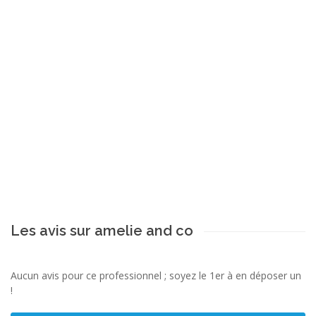
Les avis sur amelie and co
Aucun avis pour ce professionnel ; soyez le 1er à en déposer un
!