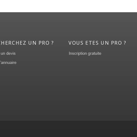
CHERCHEZ UN PRO ?
VOUS ETES UN PRO ?