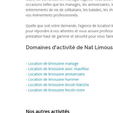
occasions telles que les mariages, les anniversaires, l
enterrements de vie de célibataire, les balades, les 
vos évènements professionnels.
Quelle que soit votre demande, l’agence de location 
pour répondre à vos attentes et vous assure professio
prestation haut de gamme et sécurité pour vous fai
Domaines d'activité de Nat Limous
-
Location de limousine mariage
-
Location de limousine avec chauffeur
-
Location de limousine anniversaire
-
Location de limousine hummer
-
Location de limousine lincoln blanche
-
Location de limousine lincoln noire
Nos autres activités