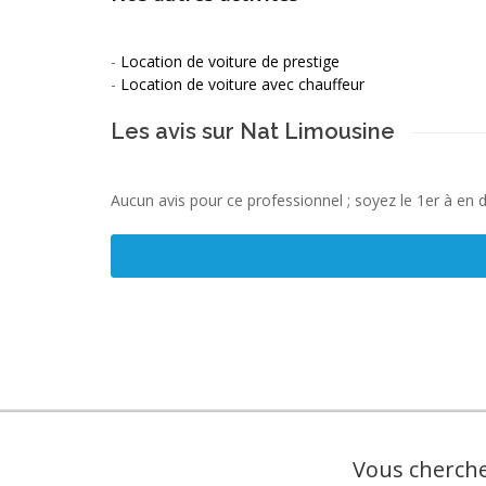
-
Location de voiture de prestige
-
Location de voiture avec chauffeur
Les avis sur Nat Limousine
Aucun avis pour ce professionnel ; soyez le 1er à en 
Vous cherche