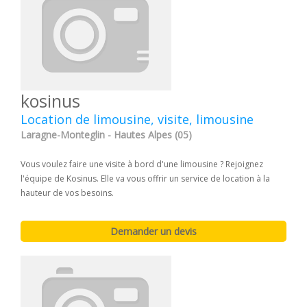
kosinus
Location de limousine, visite, limousine
Laragne-Monteglin - Hautes Alpes (05)
Vous voulez faire une visite à bord d'une limousine ? Rejoignez
l'équipe de Kosinus. Elle va vous offrir un service de location à la
hauteur de vos besoins.