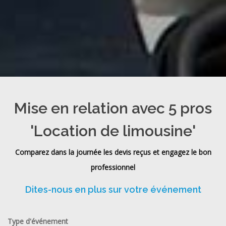
Mise en relation avec 5 pros
'Location de limousine'
Comparez dans la journée les devis reçus et engagez le bon
professionnel
Dites-nous en plus sur votre événement
Type d'événement