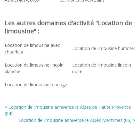
Les autres domaines d'activité "Location de
limousine" :
Location de limousine avec
Location de limousine hummer
chauffeur
Location de limousine lincoln
Location de limousine lincoln
blanche
noire
Location de limousine mariage
< Location de limousine anniversaire Alpes de Haute Provence
(04)
Location de limousine anniversaire Alpes Maritimes (06) >