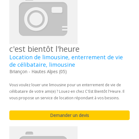
c'est bientôt l'heure
Location de limousine, enterrement de vie
de célibataire, limousine
Briançon - Hautes Alpes (05)
Vous voulez louer une limousine pour un enterrement de vie de
célibataire de votre ami(e) ? Louez-en chez C'Est Bientôt l'Heure. Il
vous propose un service de location répondant à vos besoins.