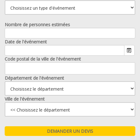
Nombre de personnes estimées
Date de l'événement
Code postal de la ville de l'événement
Département de l'événement
Ville de l'événement