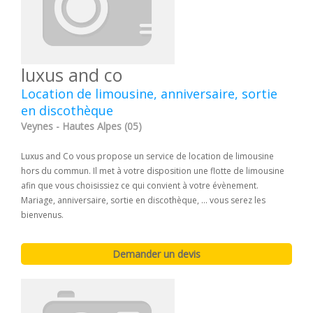
luxus and co
Location de limousine, anniversaire, sortie
en discothèque
Veynes - Hautes Alpes (05)
Luxus and Co vous propose un service de location de limousine
hors du commun. Il met à votre disposition une flotte de limousine
afin que vous choisissiez ce qui convient à votre évènement.
Mariage, anniversaire, sortie en discothèque, ... vous serez les
bienvenus.