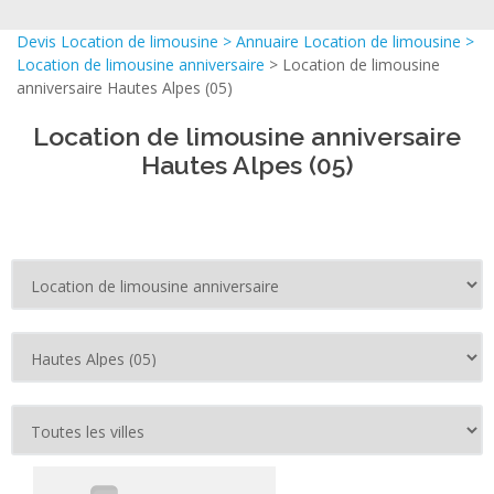
Devis Location de limousine
>
Annuaire Location de limousine
>
Location de limousine anniversaire
> Location de limousine
anniversaire Hautes Alpes (05)
Location de limousine anniversaire
Hautes Alpes (05)