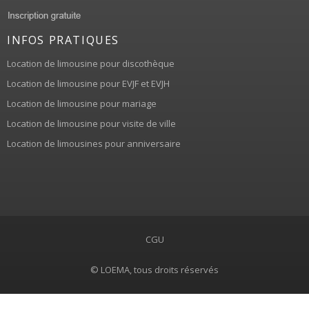
INFOS PRATIQUES
Location de limousine pour discothèque
Location de limousine pour EVJF et EVJH
Location de limousine pour mariage
Location de limousine pour visite de ville
Location de limousines pour anniversaire
CGU
© LOEMA, tous droits réservés