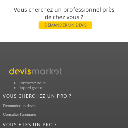
Vous cherchez un professionnel près
DEMANDER UN DEVIS
Contactez nous
Rappel gratuit
VOUS CHERCHEZ UN PRO ?
VOUS ETES UN PRO ?