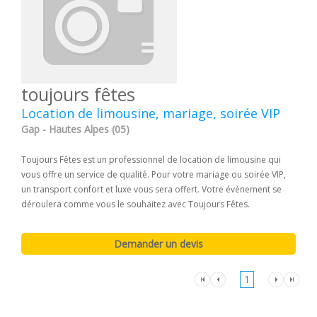
toujours fêtes
Location de limousine, mariage, soirée VIP
Gap - Hautes Alpes (05)
Toujours Fêtes est un professionnel de location de limousine qui
vous offre un service de qualité. Pour votre mariage ou soirée VIP,
un transport confort et luxe vous sera offert. Votre évènement se
déroulera comme vous le souhaitez avec Toujours Fêtes.
1